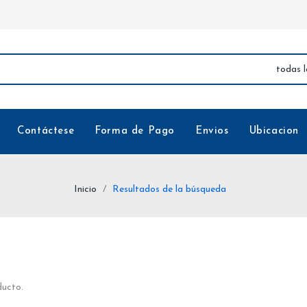
Contáctese
Forma de Pago
Envios
Ubicacion
Inicio
Resultados de la búsqueda
ducto.