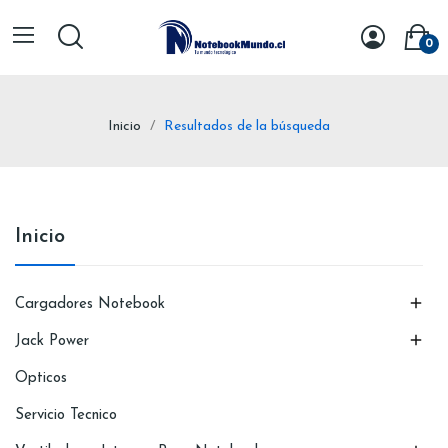
0
Inicio
Resultados de la búsqueda
Inicio

Cargadores Notebook

Jack Power
Opticos
Servicio Tecnico