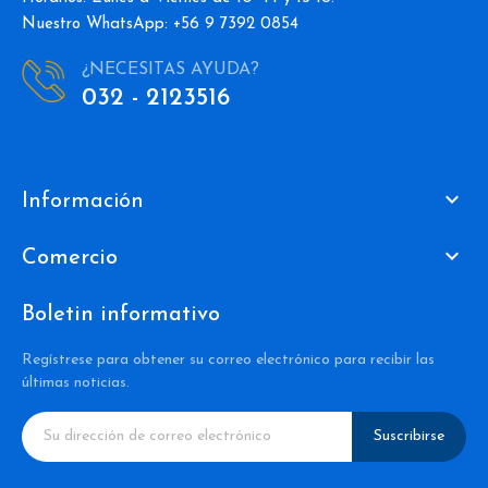
Nuestro WhatsApp: +56 9 7392 0854
¿NECESITAS AYUDA?
032 - 2123516

Información

Comercio
Boletin informativo
Regístrese para obtener su correo electrónico para recibir las
últimas noticias.
Suscribirse