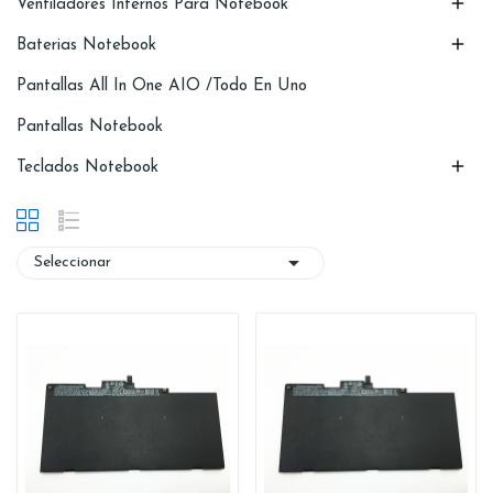

Ventiladores Internos Para Notebook

Baterias Notebook
Pantallas All In One AIO /Todo En Uno
Pantallas Notebook

Teclados Notebook

Seleccionar