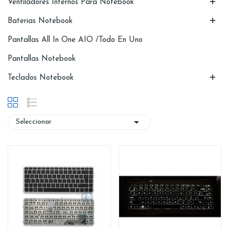

Ventiladores Internos Para Notebook

Baterias Notebook
Pantallas All In One AIO /Todo En Uno
Pantallas Notebook

Teclados Notebook

Seleccionar