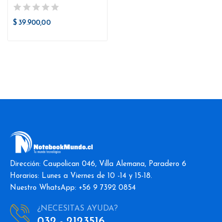
$ 39.900,00
Dirección: Caupolican 046, Villa Alemana, Paradero 6
Horarios: Lunes a Viernes de 10 -14 y 15-18.
Nuestro WhatsApp: +56 9 7392 0854
¿NECESITAS AYUDA?
032 - 2123516