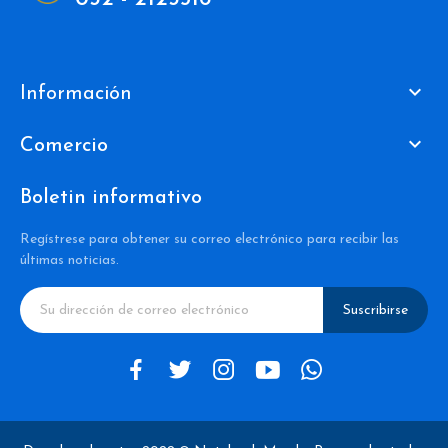

Información

Comercio
Boletin informativo
Regístrese para obtener su correo electrónico para recibir las
últimas noticias.
Suscribirse