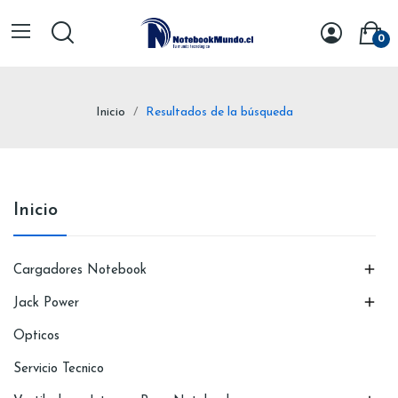
0
Inicio
Resultados de la búsqueda
Inicio

Cargadores Notebook

Jack Power
Opticos
Servicio Tecnico