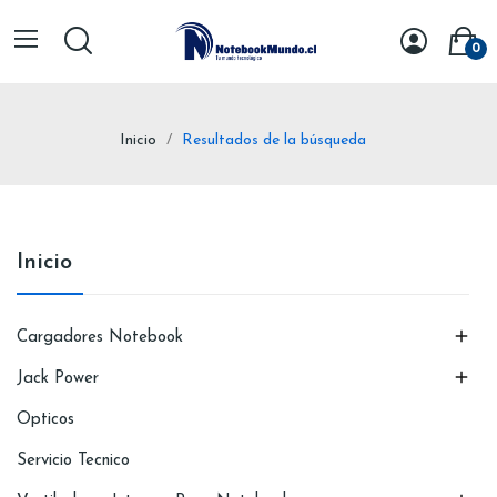
0
Inicio
Resultados de la búsqueda
Inicio

Cargadores Notebook

Jack Power
Opticos
Servicio Tecnico