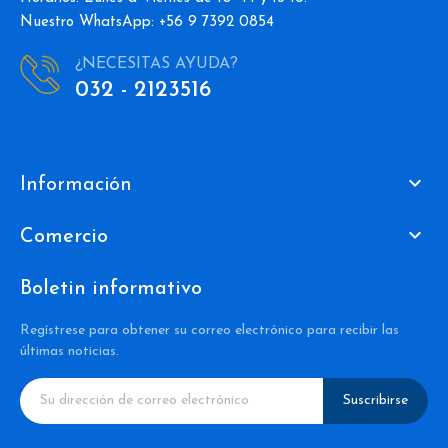
Nuestro WhatsApp: +56 9 7392 0854
¿NECESITAS AYUDA?
032 - 2123516

Información

Comercio
Boletin informativo
Regístrese para obtener su correo electrónico para recibir las
últimas noticias.
Suscribirse