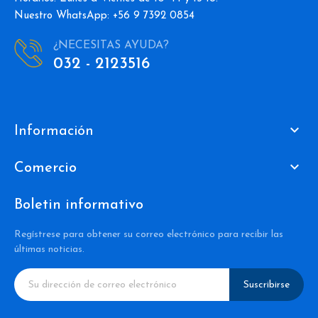
Nuestro WhatsApp: +56 9 7392 0854
¿NECESITAS AYUDA?
032 - 2123516

Información

Comercio
Boletin informativo
Regístrese para obtener su correo electrónico para recibir las
últimas noticias.
Suscribirse