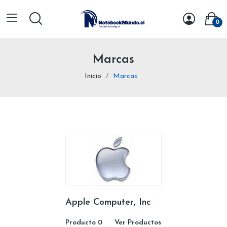
0
Marcas
Inicio
Marcas
Apple Computer, Inc
Producto 0
Ver Productos