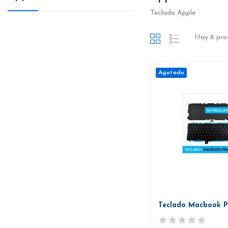
Teclado Apple
Hay 6 pro
Agotado