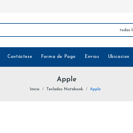
Contáctese
Forma de Pago
Envios
Ubicacion
Apple
Inicio
Teclados Notebook
Apple