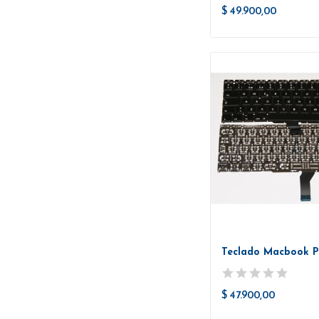
$ 49.900,00
$ 47.900,00