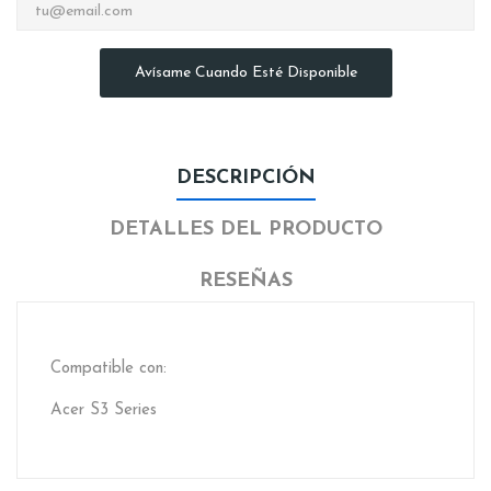
Avísame Cuando Esté Disponible
DESCRIPCIÓN
DETALLES DEL PRODUCTO
RESEÑAS
Compatible con:
Acer S3 Series