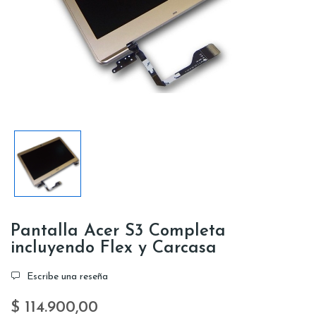
Pantalla Acer S3 Completa
incluyendo Flex y Carcasa
Escribe una reseña
$ 114.900,00