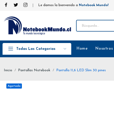
Le damos la bienvenido a
Notebook Mundo!
Home
Nosotros
Todas Las Categorias
Inicio
Pantallas Notebook
Pantalla 11,6 LED Slim 30 pines
Agotado