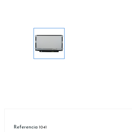
Referencia
1041