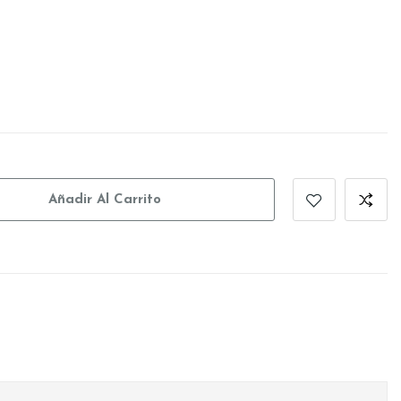
Añadir Al Carrito