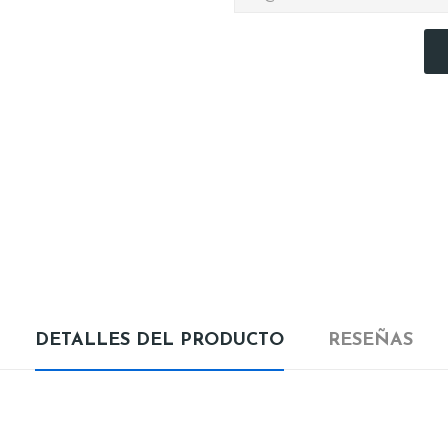
DETALLES DEL PRODUCTO
RESEÑAS