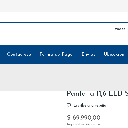
Contáctese
Forma de Pago
Envios
Ubicacion
Pantalla 11,6 LED 
Escribe una reseña
$ 69.990,00
Impuestos incluidos