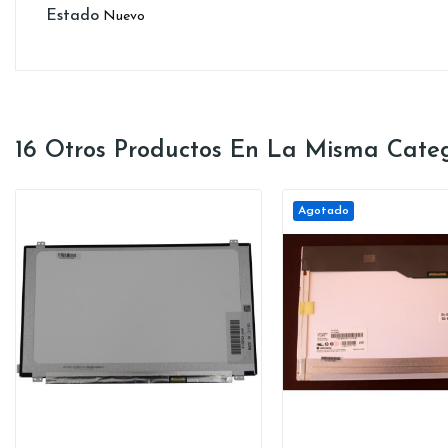
Estado
Nuevo
16 Otros Productos En La Misma Categ
Agotado