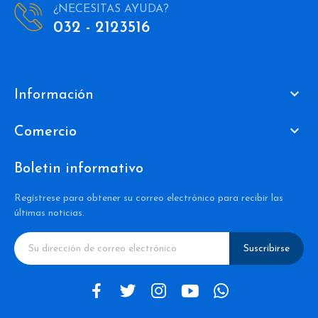
¿NECESITAS AYUDA?
032 - 2123516

Información

Comercio
Boletin informativo
Regístrese para obtener su correo electrónico para recibir las
últimas noticias.
Suscribirse