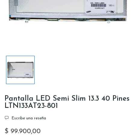
Pantalla LED Semi Slim 13.3 40 Pines
LTN133AT23-801
Escribe una reseña
$ 99.900,00