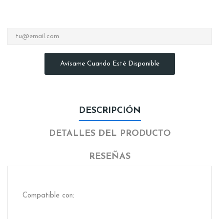
Avísame Cuando Esté Disponible
DESCRIPCIÓN
DETALLES DEL PRODUCTO
RESEÑAS
Compatible con: