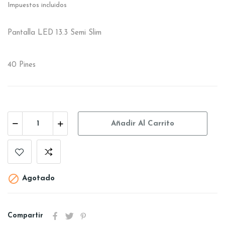
Impuestos incluidos
Pantalla LED 13.3 Semi Slim
40 Pines
Añadir Al Carrito

Agotado
Compartir