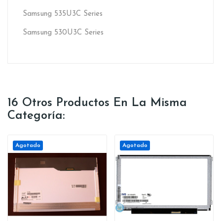
Samsung 535U3C Series
Samsung 530U3C Series
16 Otros Productos En La Misma
Categoría:
Agotado
Agotado