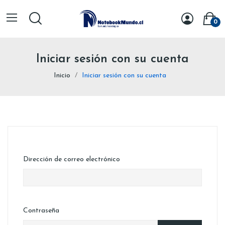
0
Iniciar sesión con su cuenta
Inicio
Iniciar sesión con su cuenta
Dirección de correo electrónico
Contraseña