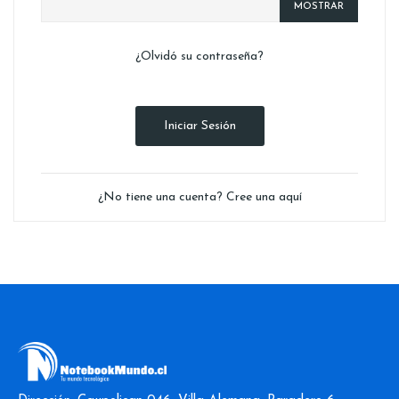
MOSTRAR
¿Olvidó su contraseña?
Iniciar Sesión
¿No tiene una cuenta? Cree una aquí